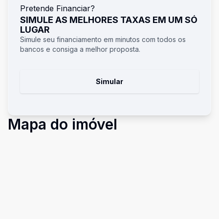
Pretende Financiar?
SIMULE AS MELHORES TAXAS EM UM SÓ
LUGAR
Simule seu financiamento em minutos com todos os
bancos e consiga a melhor proposta.
Simular
Mapa do imóvel