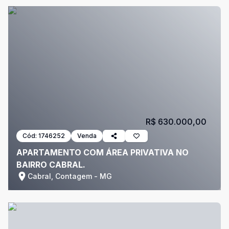
R$ 630.000,00
Cód:
1746252
Venda
APARTAMENTO COM ÁREA PRIVATIVA NO
BAIRRO CABRAL.
Cabral, Contagem - MG