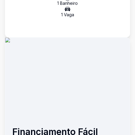
1
Banheiro
1
Vaga
Financiamento Fácil