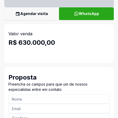
Agendar visita
WhatsApp
Valor venda
R$ 630.000,00
Proposta
Preencha os campos para que um de nossos
especialistas entre em contato