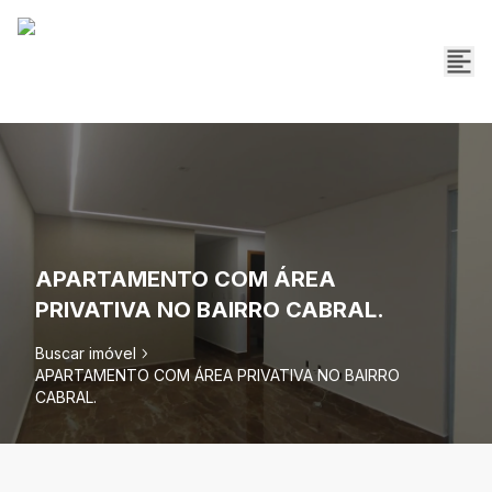
APARTAMENTO COM ÁREA
PRIVATIVA NO BAIRRO CABRAL.
Buscar imóvel
APARTAMENTO COM ÁREA PRIVATIVA NO BAIRRO
CABRAL.