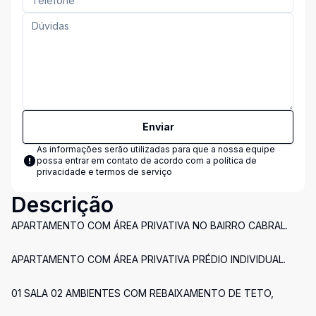
Enviar
As informações serão utilizadas para que a nossa equipe
possa entrar em contato de acordo com a
política de
privacidade e termos de serviço
Descrição
APARTAMENTO COM ÁREA PRIVATIVA NO BAIRRO CABRAL.
APARTAMENTO COM ÁREA PRIVATIVA PRÉDIO INDIVIDUAL.
01 SALA 02 AMBIENTES COM REBAIXAMENTO DE TETO,