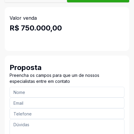
Valor venda
R$ 750.000,00
Proposta
Preencha os campos para que um de nossos
especialistas entre em contato