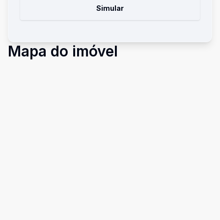
Simular
Mapa do imóvel