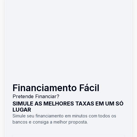
Financiamento Fácil
Pretende Financiar?
SIMULE AS MELHORES TAXAS EM UM SÓ
LUGAR
Simule seu financiamento em minutos com todos os
bancos e consiga a melhor proposta.