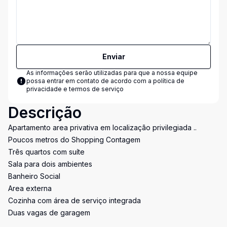
Enviar
As informações serão utilizadas para que a nossa equipe
possa entrar em contato de acordo com a
política de
privacidade e termos de serviço
Descrição
Apartamento area privativa em localização privilegiada ..
Poucos metros do Shopping Contagem
Três quartos com suíte
Sala para dois ambientes
Banheiro Social
Area externa
Cozinha com área de serviço integrada
Duas vagas de garagem