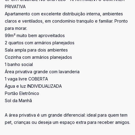
PRIVATIVA
Apartamento com excelente distribuição interna, ambientes
claros e ventilados, em condomínio tranquilo e familiar. Pronto
para morar.
99m² muito bem aproveitados
2 quartos com armários planejados
Sala ampla para dois ambientes
Cozinha com armários planejados
1 banho social
Área privativa grande com lavanderia
1 vaga livre COBERTA
Água e luz INDIVIDUALIZADA
Portão Eletrônico
Sol da Manhã
A área privativa é um grande diferencial: ideal para quem tem
pet, crianças ou deseja um espaço extra para receber amigos.