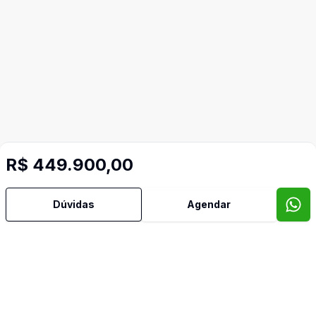
R$ 449.900,00
Dúvidas
Agendar