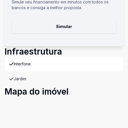
Simule seu financiamento em minutos com todos os
bancos e consiga a melhor proposta.
Simular
Infraestrutura
Interfone
Jardim
Mapa do imóvel