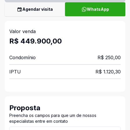
Agendar visita
WhatsApp
Valor venda
R$ 449.900,00
Condomínio
R$ 250,00
IPTU
R$ 1.120,30
Proposta
Preencha os campos para que um de nossos
especialistas entre em contato