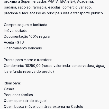
proximo a Supermercados PRATA, EPA e BH, Academia,
padaria, sacolão, farmácia, escolas, comércio variado,
pracinha e fácil acesso às principais vias e transporte público.
Compra segura e facilitada
Imóvel quitado
Documentação 100% regular
Aceita FGTS
Financiamento bancário
Pronto para morar e transferir.
Condomínio: R$250,00 (nesse valor inclui conservadora, água,
luz e fundo reserva do predio)
Ideal para:
Casais
Pequenas famílias
Quem quer sair do aluguel
Quem busca imóvel com área externa no Castelo