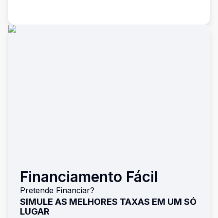
Financiamento Fácil
Pretende Financiar?
SIMULE AS MELHORES TAXAS EM UM SÓ
LUGAR