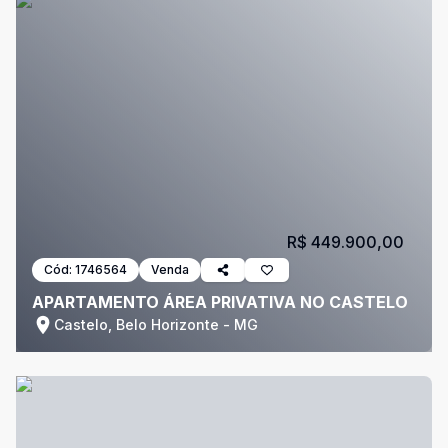
R$ 449.900,00
Cód:
1746564
Venda
APARTAMENTO ÁREA PRIVATIVA NO CASTELO
Castelo, Belo Horizonte - MG