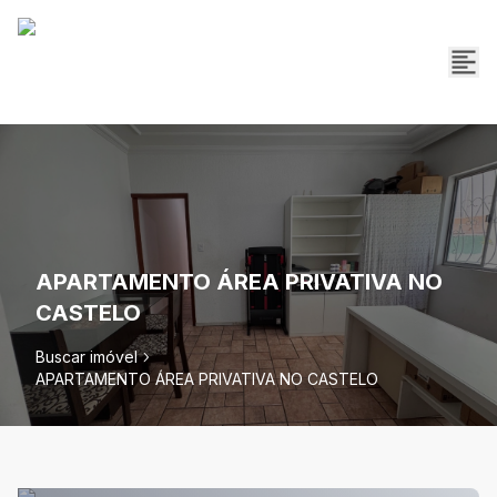
APARTAMENTO ÁREA PRIVATIVA NO
CASTELO
Buscar imóvel
APARTAMENTO ÁREA PRIVATIVA NO CASTELO