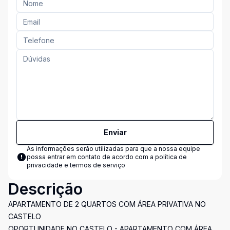
Enviar
As informações serão utilizadas para que a nossa equipe
possa entrar em contato de acordo com a
política de
privacidade e termos de serviço
Descrição
APARTAMENTO DE 2 QUARTOS COM ÁREA PRIVATIVA NO
CASTELO
OPORTUNIDADE NO CASTELO - APARTAMENTO COM ÁREA