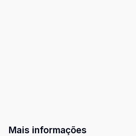
Mais informações