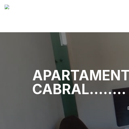
APARTAMENT
CABRAL........