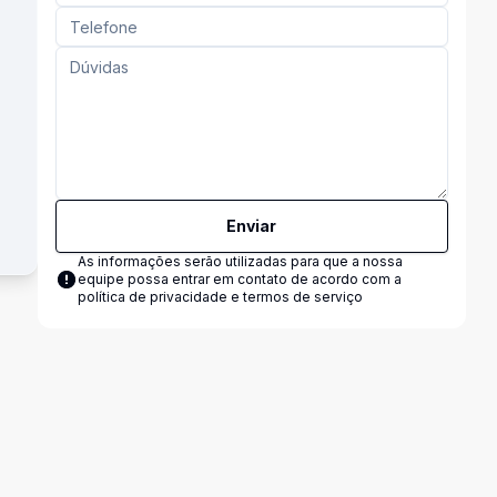
Enviar
As informações serão utilizadas para que a nossa
equipe possa entrar em contato de acordo com a
política de privacidade e termos de serviço