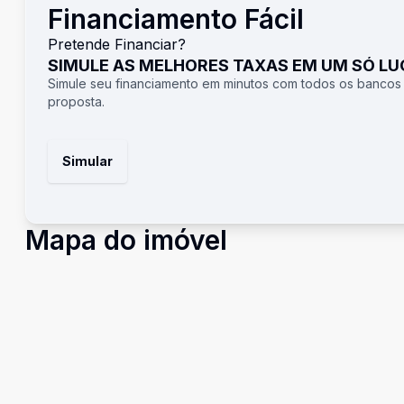
Financiamento Fácil
Pretende Financiar?
SIMULE AS MELHORES TAXAS EM UM SÓ L
Simule seu financiamento em minutos com todos os bancos
proposta.
Simular
Mapa do imóvel