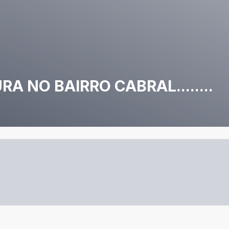
 NO BAIRRO CABRAL........