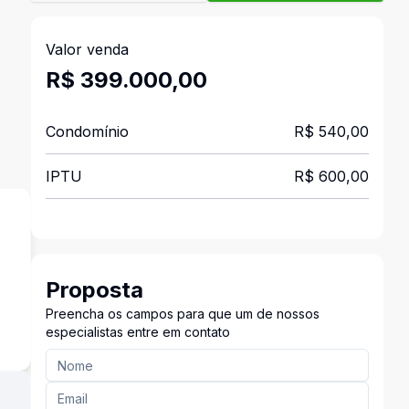
Valor venda
R$ 399.000,00
Condomínio
R$ 540,00
IPTU
R$ 600,00
Proposta
s
Preencha os campos para que um de nossos
especialistas entre em contato