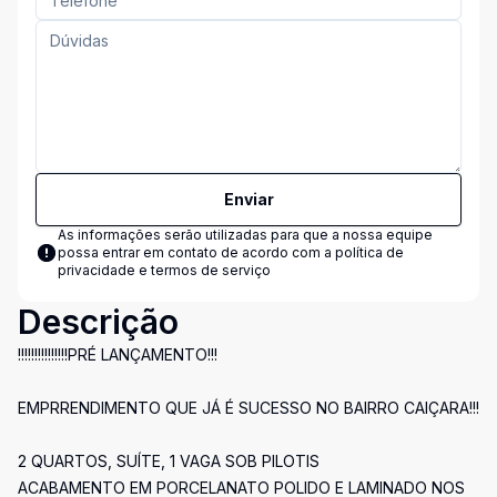
Enviar
As informações serão utilizadas para que a nossa equipe
possa entrar em contato de acordo com a
política de
privacidade e termos de serviço
Descrição
!!!!!!!!!!!!!!!PRÉ LANÇAMENTO!!!
EMPRRENDIMENTO QUE JÁ É SUCESSO NO BAIRRO CAIÇARA!!!
2 QUARTOS, SUÍTE, 1 VAGA SOB PILOTIS
ACABAMENTO EM PORCELANATO POLIDO E LAMINADO NOS