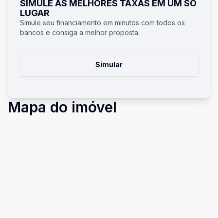
SIMULE AS MELHORES TAXAS EM UM SÓ
LUGAR
Simule seu financiamento em minutos com todos os
bancos e consiga a melhor proposta.
Simular
Mapa do imóvel