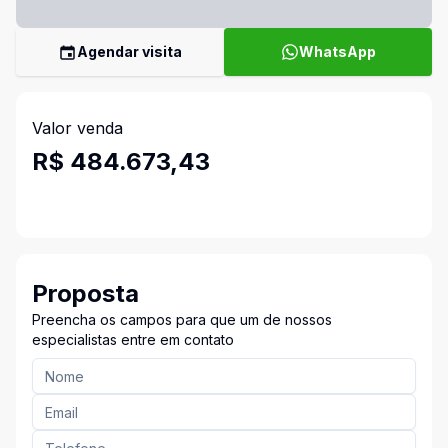
Agendar visita
WhatsApp
Valor venda
R$ 484.673,43
Proposta
Preencha os campos para que um de nossos
especialistas entre em contato