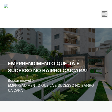
EMPRRENDIMENTO QUE JÁ É
SUCESSO NO BAIRRO CAIÇARA!
Buscar imóvel
EMPRRENDIMENTO QUE JÁ É SUCESSO NO BAIRRO
CAIÇARA!