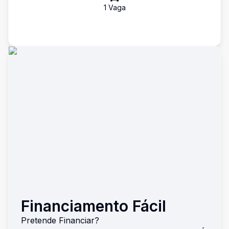
1
Vaga
Financiamento Fácil
Pretende Financiar?