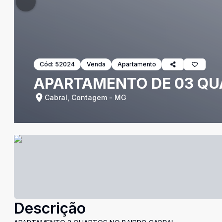
Cód:
52024
Venda
Apartamento
APARTAMENTO DE 03 QU
Cabral, Contagem - MG
Descrição