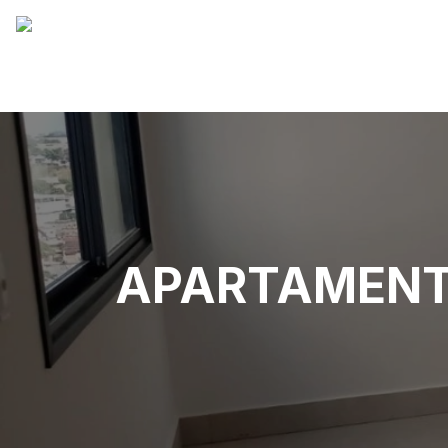
APARTAMENTO