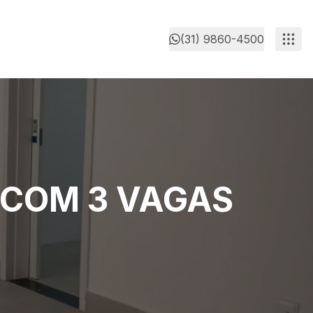
(31) 9860-4500
 COM 3 VAGAS