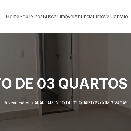
Home
Sobre nós
Buscar imóvel
Anunciar imóvel
Contato
 DE 03 QUARTOS
Buscar imóvel
APARTAMENTO DE 03 QUARTOS COM 3 VAGAS