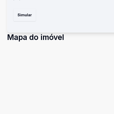
Simular
Mapa do imóvel