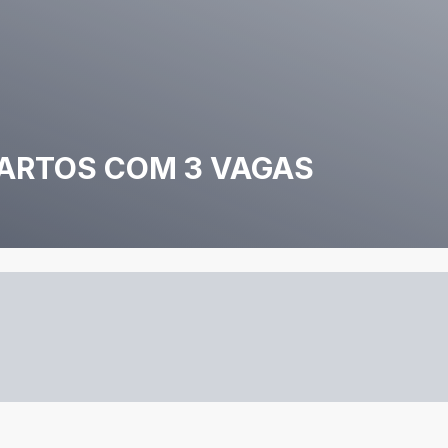
ARTOS COM 3 VAGAS