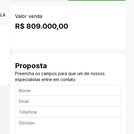
ALA
Valor venda
R$ 809.000,00
s
Proposta
Preencha os campos para que um de nossos
especialistas entre em contato