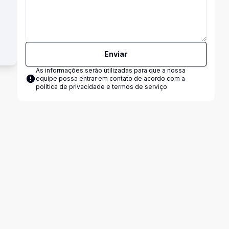
Enviar
As informações serão utilizadas para que a nossa
equipe possa entrar em contato de acordo com a
política de privacidade e termos de serviço