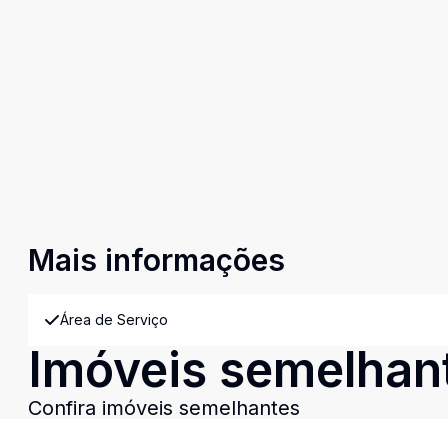
Mais informações
Área de Serviço
Imóveis semelhan
Confira imóveis semelhantes