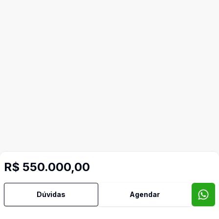
R$ 550.000,00
Dúvidas
Agendar