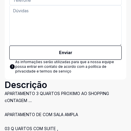
Enviar
As informações serão utilizadas para que a nossa equipe
possa entrar em contato de acordo com a
política de
privacidade e termos de serviço
Descrição
APARTAMENTO 3 QUARTOS PROXIMO AO SHOPPING
cONTAGEM ....
APARTAMENTO DE COM SALA AMPLA
03 Q UARTOS COM SUITE ,