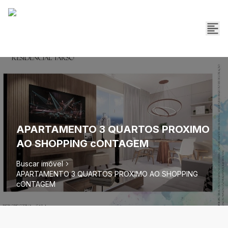
APARTAMENTO 3 QUARTOS PROXIMO
AO SHOPPING cONTAGEM
Buscar imóvel
APARTAMENTO 3 QUARTOS PROXIMO AO SHOPPING
cONTAGEM