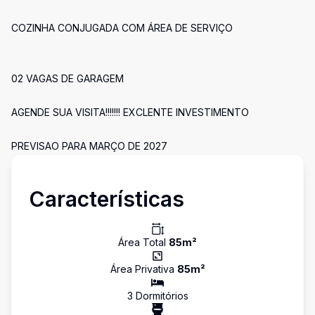
COZINHA CONJUGADA COM ÁREA DE SERVIÇO
02 VAGAS DE GARAGEM
AGENDE SUA VISITA!!!!!!! EXCLENTE INVESTIMENTO
PREVISAO PARA MARÇO DE 2027
Características
Área Total
85
m²
Área Privativa
85
m²
3
Dormitório
s