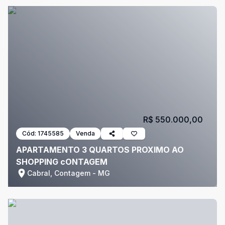
R$ 550.000,00
Cód:
1745585
Venda
APARTAMENTO 3 QUARTOS PROXIMO AO
SHOPPING cONTAGEM
Cabral, Contagem - MG