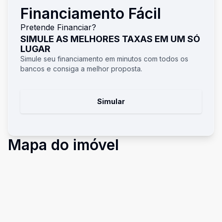
Financiamento Fácil
Pretende Financiar?
SIMULE AS MELHORES TAXAS EM UM SÓ
LUGAR
Simule seu financiamento em minutos com todos os
bancos e consiga a melhor proposta.
Simular
Mapa do imóvel