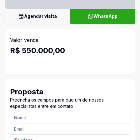
Agendar visita
WhatsApp
Valor venda
R$ 550.000,00
Proposta
Preencha os campos para que um de nossos
especialistas entre em contato