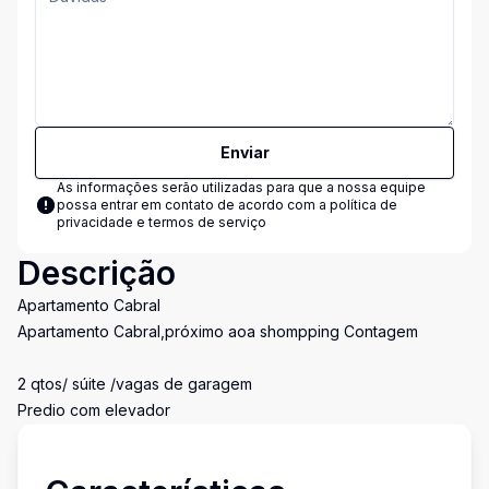
Enviar
As informações serão utilizadas para que a nossa equipe
possa entrar em contato de acordo com a
política de
privacidade e termos de serviço
Descrição
Apartamento Cabral
Apartamento Cabral,próximo aoa shompping Contagem
2 qtos/ súite /vagas de garagem
Predio com elevador