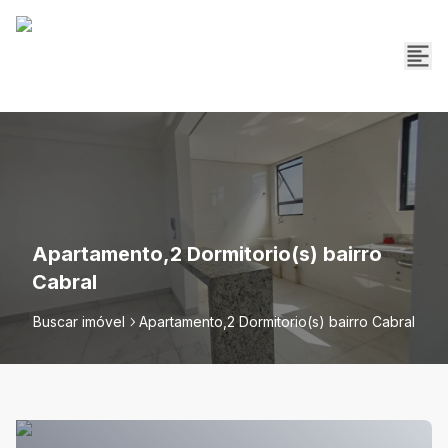
Apartamento,2 Dormitorio(s) bairro
Cabral
Buscar imóvel
Apartamento,2 Dormitorio(s) bairro Cabral