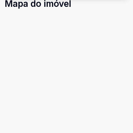
Mapa do imóvel