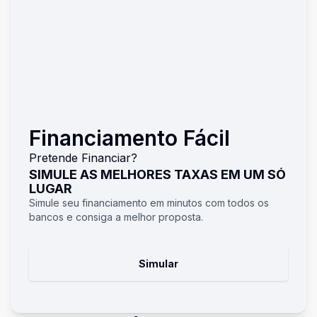
Financiamento Fácil
Pretende Financiar?
SIMULE AS MELHORES TAXAS EM UM SÓ
LUGAR
Simule seu financiamento em minutos com todos os
bancos e consiga a melhor proposta.
Simular