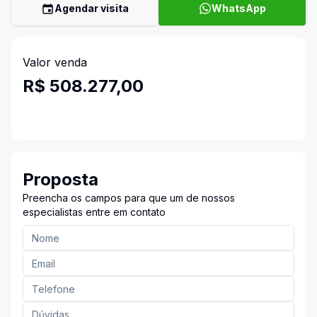
Agendar visita
WhatsApp
Valor venda
R$ 508.277,00
Proposta
Preencha os campos para que um de nossos
especialistas entre em contato