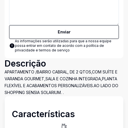
Enviar
As informações serão utilizadas para que a nossa equipe
possa entrar em contato de acordo com a
política de
privacidade e termos de serviço
Descrição
APARTAMENTO /BAIRRO CABRAL, DE 2 QTOS,COM SUÍTE E
VARANDA GOURMET,SALA E COZINHA INTEGRADA,PLANTA
FLEXÍVEL E ACABAMENTOS PERSONALIZÁVEIS.AO LADO DO
SHOPPING SENSIA SOLARIUM. .
Características