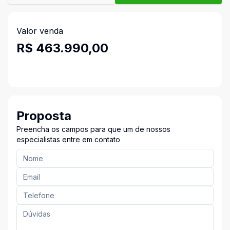
Valor venda
R$ 463.990,00
Proposta
Preencha os campos para que um de nossos
especialistas entre em contato