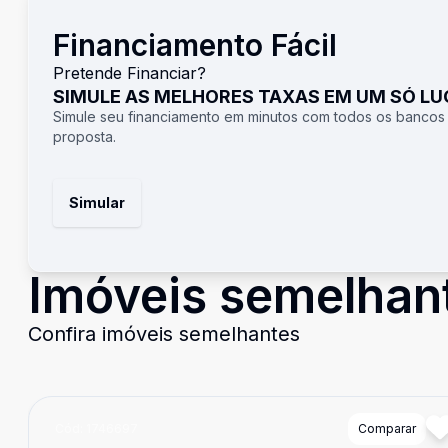
Financiamento Fácil
Pretende Financiar?
SIMULE AS MELHORES TAXAS EM UM SÓ L
Simule seu financiamento em minutos com todos os bancos
proposta.
Simular
Imóveis semelhan
Confira imóveis semelhantes
Cód:
1746697
Comparar