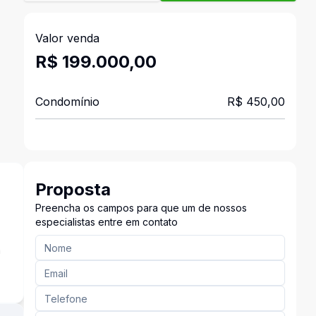
Valor venda
R$ 199.000,00
Condomínio
R$ 450,00
Proposta
Preencha os campos para que um de nossos
especialistas entre em contato
a