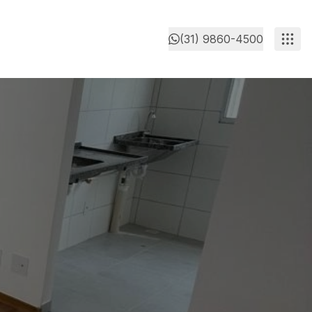
(31) 9860-4500